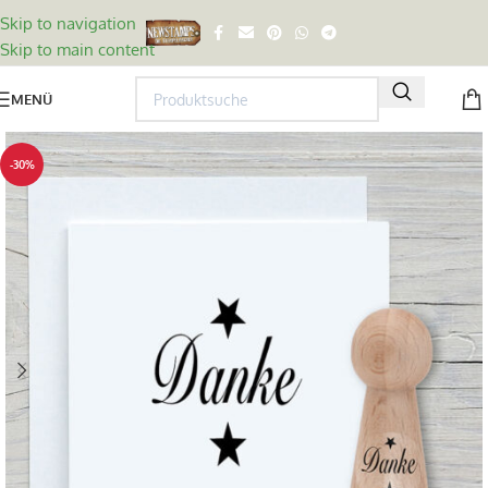
Skip to navigation
Skip to main content
MENÜ
-30%