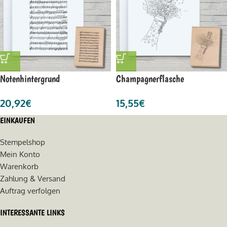
Notenhintergrund
Champagnerflasche
20,92
€
15,55
€
EINKAUFEN
Stempelshop
Mein Konto
Warenkorb
Zahlung & Versand
Auftrag verfolgen
INTERESSANTE LINKS