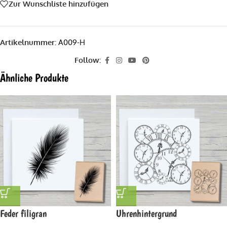
Zur Wunschliste hinzufügen
Artikelnummer:
A009-H
Follow:
Ähnliche Produkte
Feder filigran
Uhrenhintergrund