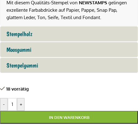
Mit diesem Qualitäts-Stempel von
NEWSTAMPS
gelingen
exzellente Farbabdrücke auf Papier, Pappe, Snap Pap,
glattem Leder, Ton, Seife, Textil und Fondant.
Stempelholz
Moosgummi
Stempelgummi
18 vorrätig
-
+
IN DEN WARENKORB