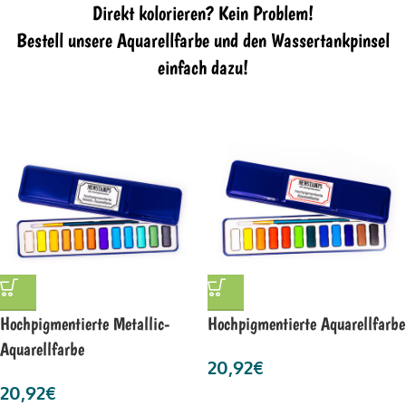
Direkt kolorieren? Kein Problem!
Bestell unsere Aquarellfarbe und den Wassertankpinsel
einfach dazu!
Hochpigmentierte Metallic-
Hochpigmentierte Aquarellfarbe
Aquarellfarbe
20,92
€
20,92
€