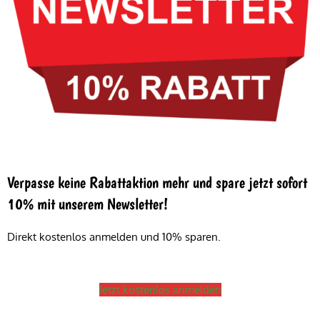
Verpasse keine Rabattaktion mehr und spare jetzt sofort
10% mit unserem Newsletter!
Direkt kostenlos anmelden und 10% sparen.
Jetzt kostenlos anmelden