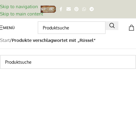
Skip to navigation
Skip to main content
MENÜ
Start
/
Produkte verschlagwortet mit „Rüssel“