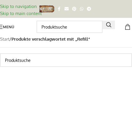
Skip to navigation
Skip to main content
MENÜ
Start
/
Produkte verschlagwortet mit „Refill“