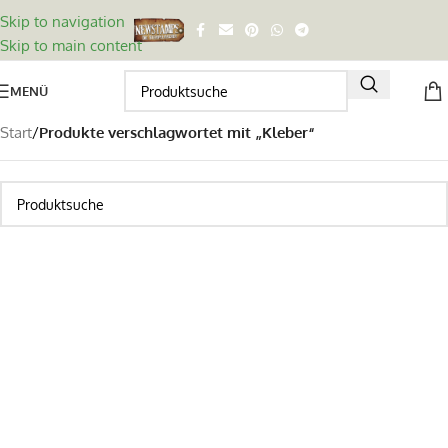
Skip to navigation
Skip to main content
MENÜ
Start
/
Produkte verschlagwortet mit „Kleber“